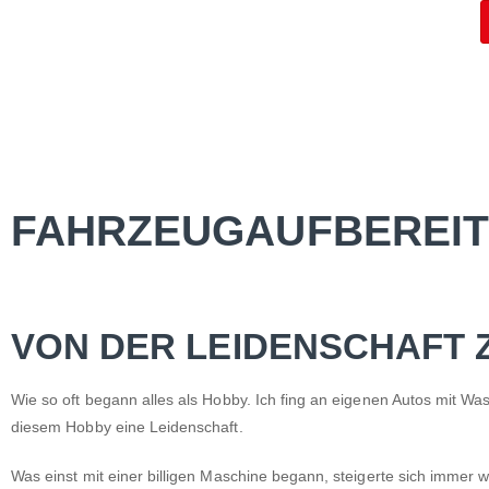
FAHRZEUGAUFBEREIT
VON DER LEIDENSCHAFT 
Wie so oft begann alles als Hobby. Ich fing an eigenen Autos mit Wa
diesem Hobby eine Leidenschaft.
Was einst mit einer billigen Maschine begann, steigerte sich imme