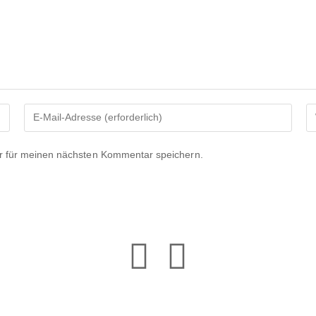
r für meinen nächsten Kommentar speichern.