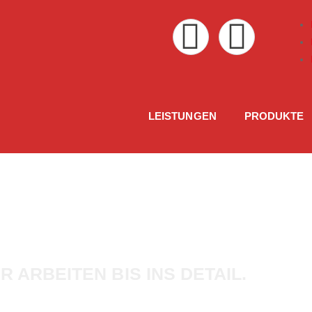
LEISTUNGEN
PRODUKTE
IR ARBEITEN
BIS INS DETAIL.