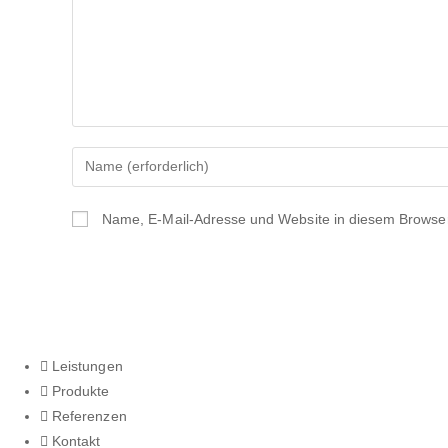
Name, E-Mail-Adresse und Website in diesem Browse
Leistungen
Produkte
Referenzen
Kontakt