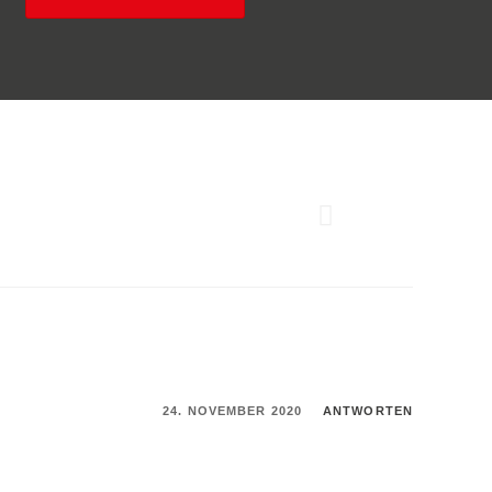
24. NOVEMBER 2020
ANTWORTEN