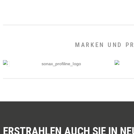
MARKEN UND PR
ERSTRAHLEN AUCH SIE IN N