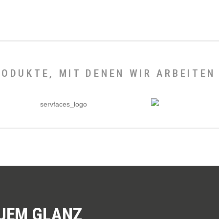
ODUKTE, MIT DENEN WIR ARBEITEN
EUEM GLANZ