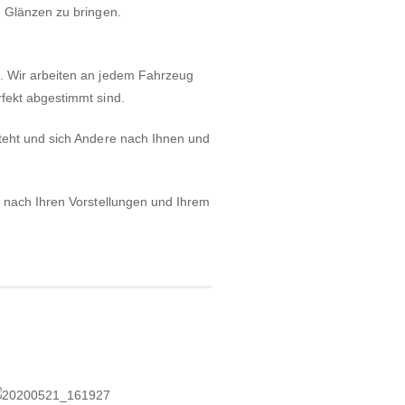
m Glänzen zu bringen.
. Wir arbeiten an jedem Fahrzeug
fekt abgestimmt sind.
teht und sich Andere nach Ihnen und
z nach Ihren Vorstellungen und Ihrem